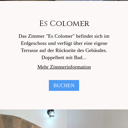
Es Colomer
Das Zimmer "Es Colomer" befindet sich im
Erdgeschoss und verfügt über eine eigene
Terrasse auf der Rückseite des Gebäudes.
Doppelbett mit Bad...
Mehr Zimmerinformation
BUCHEN