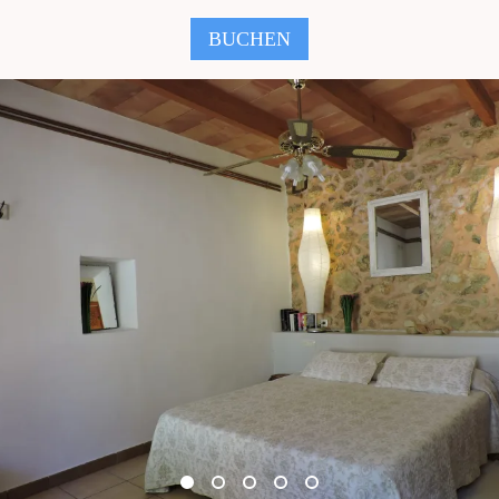
BUCHEN