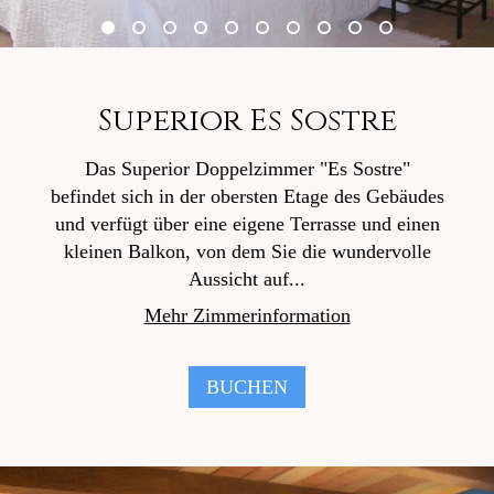
Superior Es Sostre
Das Superior Doppelzimmer "Es Sostre"
befindet sich in der obersten Etage des Gebäudes
und verfügt über eine eigene Terrasse und einen
kleinen Balkon, von dem Sie die wundervolle
Aussicht auf...
Mehr Zimmerinformation
BUCHEN