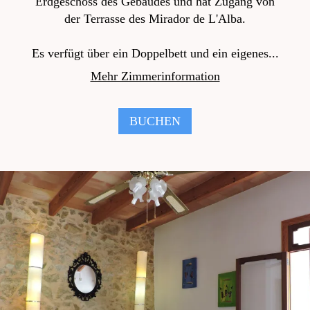
Erdgeschoss des Gebäudes und hat Zugang von
der Terrasse des Mirador de L'Alba.
Es verfügt über ein Doppelbett und ein eigenes...
Mehr Zimmerinformation
BUCHEN