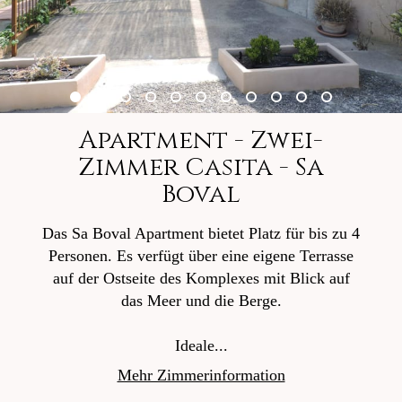
Apartment - Zwei-
Zimmer Casita - Sa
Boval
Das Sa Boval Apartment bietet Platz für bis zu 4
Personen. Es verfügt über eine eigene Terrasse
auf der Ostseite des Komplexes mit Blick auf
das Meer und die Berge.
Ideale...
Mehr Zimmerinformation