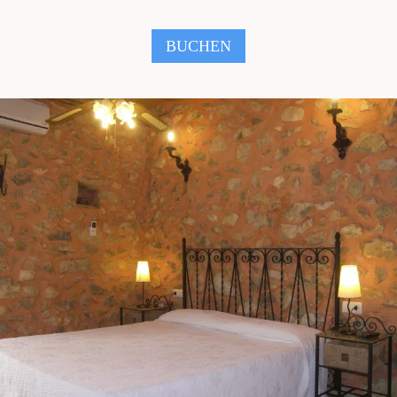
BUCHEN