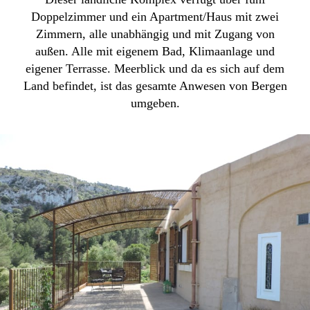
Doppelzimmer und ein Apartment/Haus mit zwei
Zimmern, alle unabhängig und mit Zugang von
außen. Alle mit eigenem Bad, Klimaanlage und
eigener Terrasse. Meerblick und da es sich auf dem
Land befindet, ist das gesamte Anwesen von Bergen
umgeben.