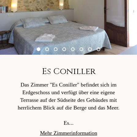
Es Coniller
Das Zimmer "Es Coniller" befindet sich im
Erdgeschoss und verfügt über eine eigene
Terrasse auf der Südseite des Gebäudes mit
herrlichem Blick auf die Berge und das Meer.
Es...
Mehr Zimmerinformation