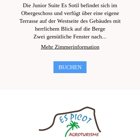
Die Junior Suite Es Sotil befindet sich im
Obergeschoss und verfügt über eine eigene
Terrasse auf der Westseite des Gebäudes mit
herrlichem Blick auf die Berge
Zwei gemütliche Fenster nach...
Mehr Zimmerinformation
BUCHEN