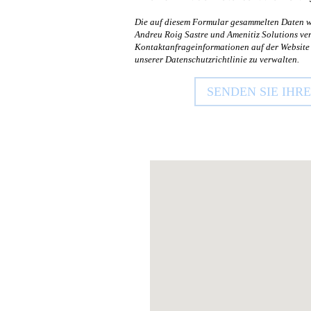
Die auf diesem Formular gesammelten Daten w
Andreu Roig Sastre und Amenitiz Solutions ver
Kontaktanfrageinformationen auf der Website
unserer Datenschutzrichtlinie zu verwalten.