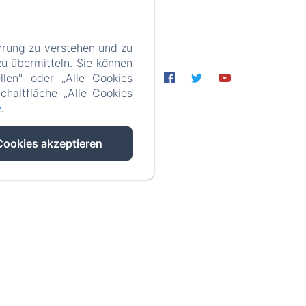
hrung zu verstehen und zu
u übermitteln. Sie können
llen" oder „Alle Cookies
chaltfläche „Alle Cookies
e
.
Cookies akzeptieren