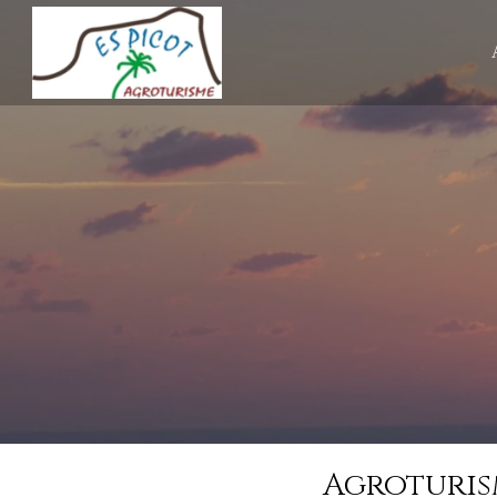
Agroturis