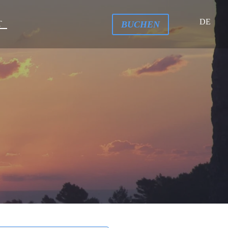
DE
BUCHEN
T