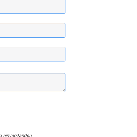
ng einverstanden