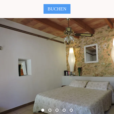
BUCHEN