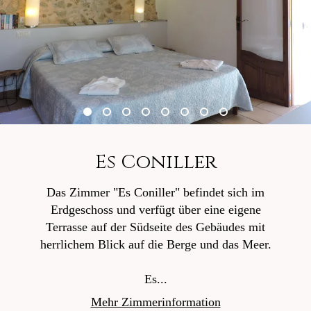
Es Coniller
Das Zimmer "Es Coniller" befindet sich im
Erdgeschoss und verfügt über eine eigene
Terrasse auf der Südseite des Gebäudes mit
herrlichem Blick auf die Berge und das Meer.
Es...
Mehr Zimmerinformation