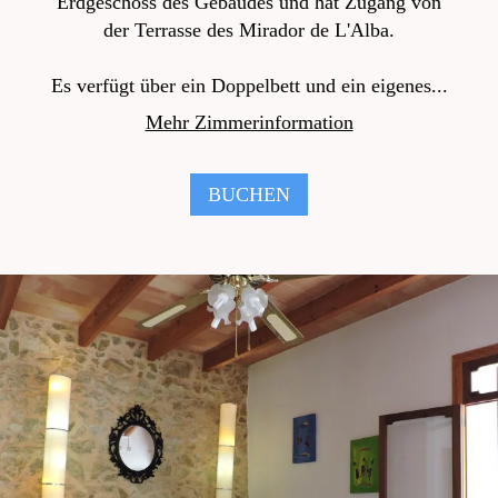
Erdgeschoss des Gebäudes und hat Zugang von
der Terrasse des Mirador de L'Alba.
Es verfügt über ein Doppelbett und ein eigenes...
Mehr Zimmerinformation
BUCHEN