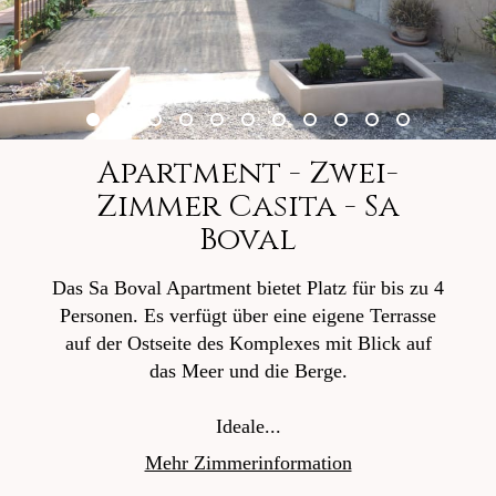
Apartment - Zwei-
Zimmer Casita - Sa
Boval
Das Sa Boval Apartment bietet Platz für bis zu 4
Personen. Es verfügt über eine eigene Terrasse
auf der Ostseite des Komplexes mit Blick auf
das Meer und die Berge.
Ideale...
Mehr Zimmerinformation