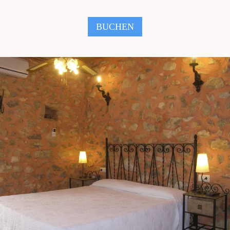
BUCHEN