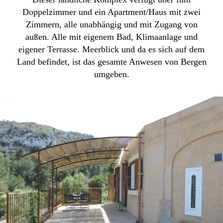
Doppelzimmer und ein Apartment/Haus mit zwei
Zimmern, alle unabhängig und mit Zugang von
außen. Alle mit eigenem Bad, Klimaanlage und
eigener Terrasse. Meerblick und da es sich auf dem
Land befindet, ist das gesamte Anwesen von Bergen
umgeben.