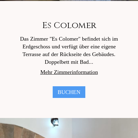
Es Colomer
Das Zimmer "Es Colomer" befindet sich im
Erdgeschoss und verfügt über eine eigene
Terrasse auf der Rückseite des Gebäudes.
Doppelbett mit Bad...
Mehr Zimmerinformation
BUCHEN