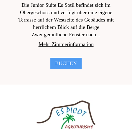
Die Junior Suite Es Sotil befindet sich im
Obergeschoss und verfügt über eine eigene
Terrasse auf der Westseite des Gebäudes mit
herrlichem Blick auf die Berge
Zwei gemütliche Fenster nach...
Mehr Zimmerinformation
BUCHEN