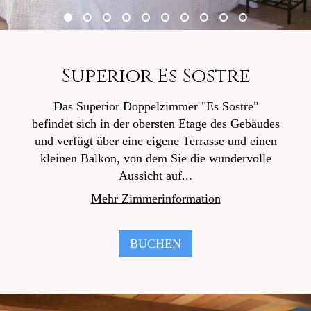
Superior Es Sostre
Das Superior Doppelzimmer "Es Sostre"
befindet sich in der obersten Etage des Gebäudes
und verfügt über eine eigene Terrasse und einen
kleinen Balkon, von dem Sie die wundervolle
Aussicht auf...
Mehr Zimmerinformation
BUCHEN