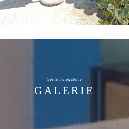
Siehe Fotogalerie
GALERIE