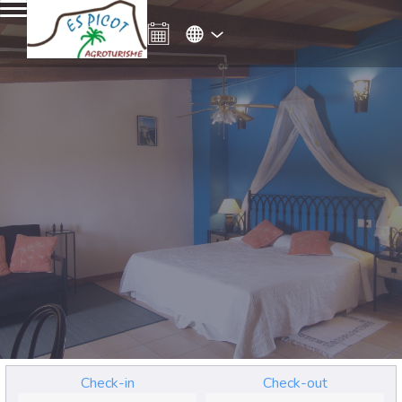
Check-in
Check-out