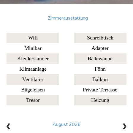
Zimmerausstattung
Wifi
Schreibtisch
Minibar
Adapter
Kleiderständer
Badewanne
Klimaanlage
Föhn
Ventilator
Balkon
Bügeleisen
Private Terrasse
Tresor
Heizung
August 2026