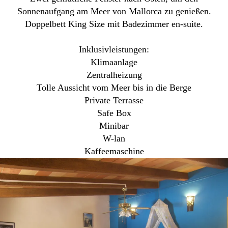
Sonnenaufgang am Meer von Mallorca zu genießen.
Doppelbett King Size mit Badezimmer en-suite.
Inklusivleistungen:
Klimaanlage
Zentralheizung
Tolle Aussicht vom Meer bis in die Berge
Private Terrasse
Safe Box
Minibar
W-lan
Kaffeemaschine