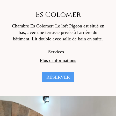
Es Colomer
Chambre Es Colomer: Le loft Pigeon est situé en
bas, avec une terrasse privée à l'arrière du
bâtiment. Lit double avec salle de bain en suite.
Services...
Plus d'informations
RÉSERVER