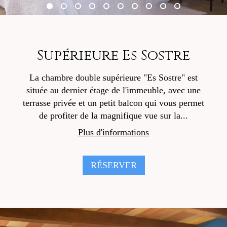
Supérieure Es Sostre
La chambre double supérieure "Es Sostre" est
située au dernier étage de l'immeuble, avec une
terrasse privée et un petit balcon qui vous permet
de profiter de la magnifique vue sur la...
Plus d'informations
RÉSERVER