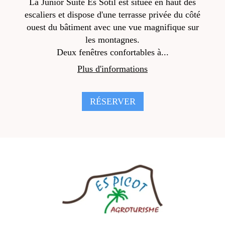
La Junior Suite Es Sotil est située en haut des
escaliers et dispose d'une terrasse privée du côté
ouest du bâtiment avec une vue magnifique sur
les montagnes.
Deux fenêtres confortables à...
Plus d'informations
RÉSERVER