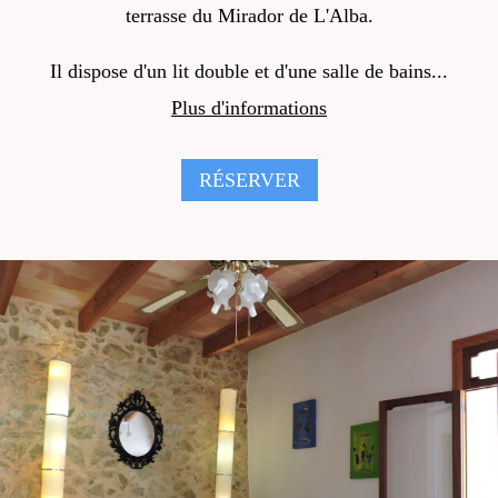
terrasse du Mirador de L'Alba.
Il dispose d'un lit double et d'une salle de bains...
Plus d'informations
RÉSERVER