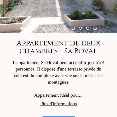
Appartement de deux
chambres - Sa Boval
L'appartement Sa Boval peut accueillir jusqu'à 4
personnes. Il dispose d'une terrasse privée du
côté est du complexe avec vue sur la mer et les
montagnes.
Appartement idéal pour...
Plus d'informations