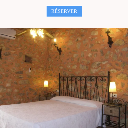
RÉSERVER