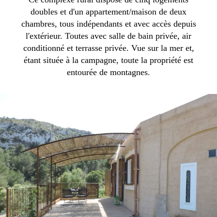
doubles et d'un appartement/maison de deux
chambres, tous indépendants et avec accès depuis
l'extérieur. Toutes avec salle de bain privée, air
conditionné et terrasse privée. Vue sur la mer et,
étant située à la campagne, toute la propriété est
entourée de montagnes.