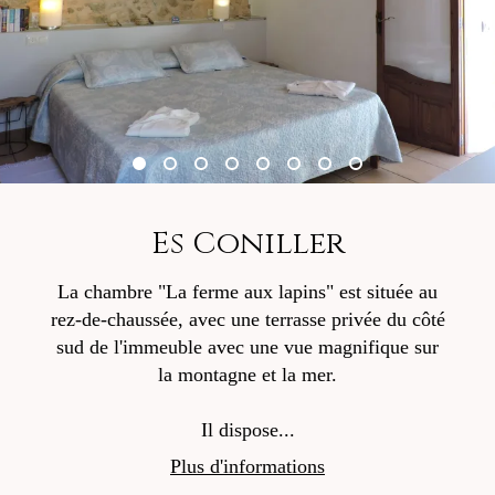
Es Coniller
La chambre "La ferme aux lapins" est située au
rez-de-chaussée, avec une terrasse privée du côté
sud de l'immeuble avec une vue magnifique sur
la montagne et la mer.
Il dispose...
Plus d'informations