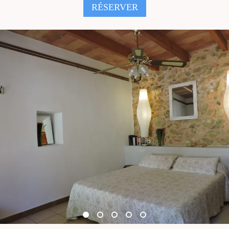
RÉSERVER