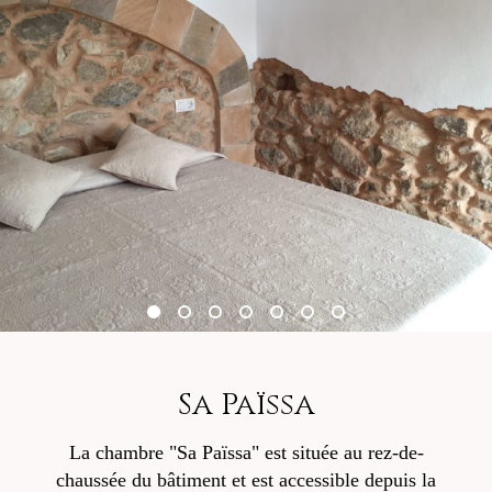
Sa Païssa
La chambre "Sa Païssa" est située au rez-de-
chaussée du bâtiment et est accessible depuis la