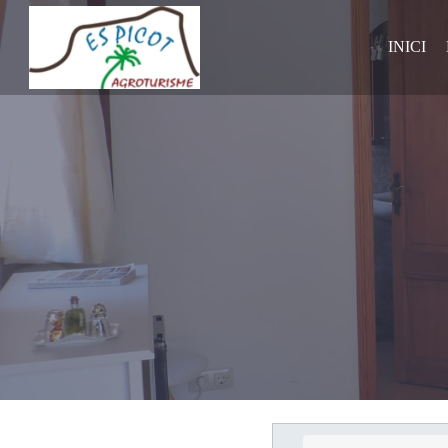
INICI