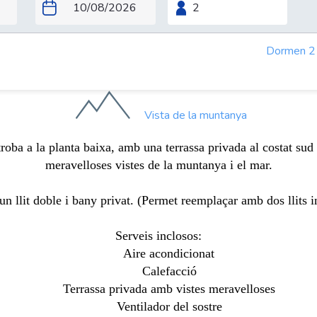
Dormen 2
Vista de la muntanya
troba a la planta baixa, amb una terrassa privada al costat sud 
meravelloses vistes de la muntanya i el mar.
un llit doble i bany privat. (Permet reemplaçar amb dos llits i
Serveis inclosos:
Aire acondicionat
Calefacció
Terrassa privada amb vistes meravelloses
Ventilador del sostre