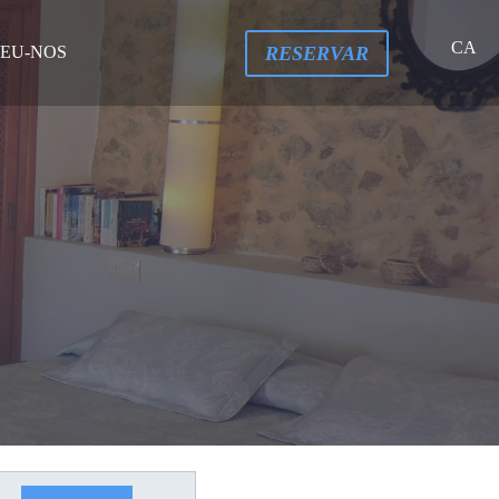
CA
RESERVAR
EU-NOS