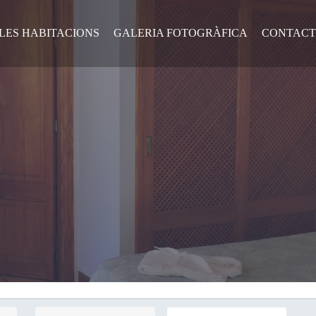
LES HABITACIONS
GALERIA FOTOGRÀFICA
CONTACT