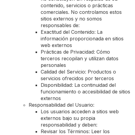
contenido, servicios o prácticas
comerciales. No controlamos estos
sitios externos y no somos
responsables de:
Exactitud del Contenido: La
información proporcionada en sitios
web externos
Prácticas de Privacidad: Cómo
terceros recopilan y utilizan datos
personales
Calidad del Servicio: Productos o
servicios ofrecidos por terceros
Disponibilidad: La continuidad del
funcionamiento o accesibilidad de sitios
externos
Responsabilidad del Usuario:
Los usuarios acceden a sitios web
externos bajo su propia
responsabilidad y deben:
Revisar los Términos: Leer los