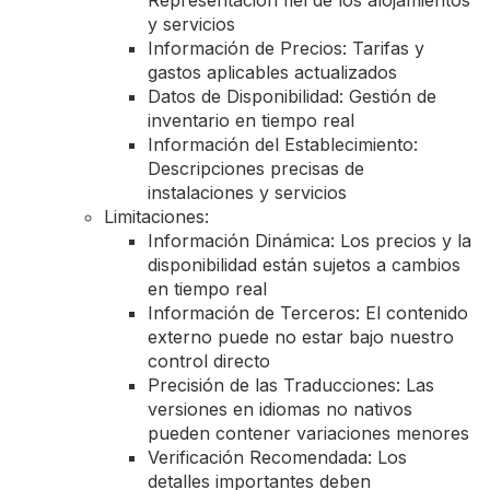
Representación fiel de los alojamientos
y servicios
Información de Precios: Tarifas y
gastos aplicables actualizados
Datos de Disponibilidad: Gestión de
inventario en tiempo real
Información del Establecimiento:
Descripciones precisas de
instalaciones y servicios
Limitaciones:
Información Dinámica: Los precios y la
disponibilidad están sujetos a cambios
en tiempo real
Información de Terceros: El contenido
externo puede no estar bajo nuestro
control directo
Precisión de las Traducciones: Las
versiones en idiomas no nativos
pueden contener variaciones menores
Verificación Recomendada: Los
detalles importantes deben