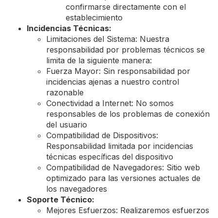
confirmarse directamente con el
establecimiento
Incidencias Técnicas:
Limitaciones del Sistema: Nuestra
responsabilidad por problemas técnicos se
limita de la siguiente manera:
Fuerza Mayor: Sin responsabilidad por
incidencias ajenas a nuestro control
razonable
Conectividad a Internet: No somos
responsables de los problemas de conexión
del usuario
Compatibilidad de Dispositivos:
Responsabilidad limitada por incidencias
técnicas específicas del dispositivo
Compatibilidad de Navegadores: Sitio web
optimizado para las versiones actuales de
los navegadores
Soporte Técnico:
Mejores Esfuerzos: Realizaremos esfuerzos