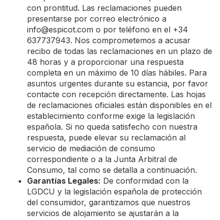
con prontitud. Las reclamaciones pueden
presentarse por correo electrónico a
info@espicot.com
o por teléfono en el +34
637737943. Nos comprometemos a acusar
recibo de todas las reclamaciones en un plazo de
48 horas y a proporcionar una respuesta
completa en un máximo de 10 días hábiles. Para
asuntos urgentes durante su estancia, por favor
contacte con recepción directamente. Las hojas
de reclamaciones oficiales están disponibles en el
establecimiento conforme exige la legislación
española. Si no queda satisfecho con nuestra
respuesta, puede elevar su reclamación al
servicio de mediación de consumo
correspondiente o a la Junta Arbitral de
Consumo, tal como se detalla a continuación.
Garantías Legales:
De conformidad con la
LGDCU y la legislación española de protección
del consumidor, garantizamos que nuestros
servicios de alojamiento se ajustarán a la