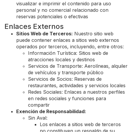
visualizar e imprimir el contenido para uso
personal y no comercial relacionado con
reservas potenciales o efectivas
Enlaces Externos
Sitios Web de Terceros:
Nuestro sitio web
puede contener enlaces a sitios web externos
operados por terceros, incluyendo, entre otros:
Información Turística: Sitios web de
atracciones locales y destinos
Servicios de Transporte: Aerolíneas, alquiler
de vehículos y transporte público
Servicios de Socios: Reservas de
restaurantes, actividades y servicios locales
Redes Sociales: Enlaces a nuestros perfiles
en redes sociales y funciones para
compartir
Exención de Responsabilidad:
Sin Aval:
Los enlaces a sitios web de terceros
no constituyen un respaldo de su