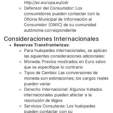
http://ec.europa.eu/odr
Defensor del Consumidor: Los
consumidores pueden contactar con la
Oficina Municipal de Información al
Consumidor (OMIC) de su comunidad
autónoma correspondiente
Consideraciones Internacionales
Reservas Transfronterizas:
Para huéspedes internacionales, se aplican
las siguientes consideraciones adicionales:
Moneda: Precios mostrados en Euro salvo
que se especifique lo contrario
Tipos de Cambio: Las conversiones de
moneda son estimaciones; los cargos reales
pueden variar
Derecho Internacional: Algunos tratados
internacionales pueden afectar a la
resolución de litigios
Servicios Consulares: Los huéspedes
pueden contactar con su