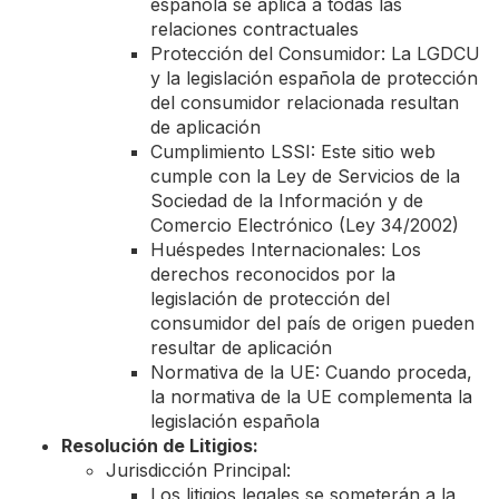
española se aplica a todas las
relaciones contractuales
Protección del Consumidor: La LGDCU
y la legislación española de protección
del consumidor relacionada resultan
de aplicación
Cumplimiento LSSI: Este sitio web
cumple con la Ley de Servicios de la
Sociedad de la Información y de
Comercio Electrónico (Ley 34/2002)
Huéspedes Internacionales: Los
derechos reconocidos por la
legislación de protección del
consumidor del país de origen pueden
resultar de aplicación
Normativa de la UE: Cuando proceda,
la normativa de la UE complementa la
legislación española
Resolución de Litigios:
Jurisdicción Principal:
Los litigios legales se someterán a la