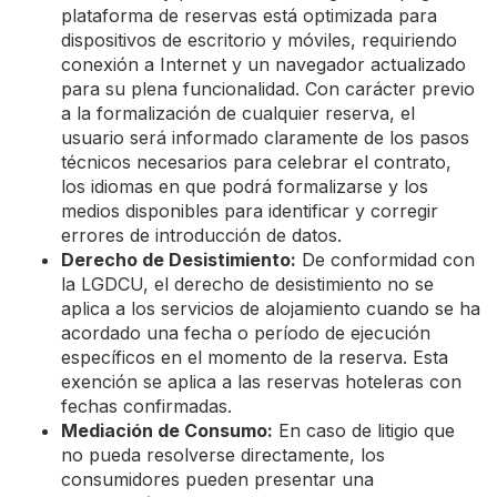
plataforma de reservas está optimizada para
dispositivos de escritorio y móviles, requiriendo
conexión a Internet y un navegador actualizado
para su plena funcionalidad. Con carácter previo
a la formalización de cualquier reserva, el
usuario será informado claramente de los pasos
técnicos necesarios para celebrar el contrato,
los idiomas en que podrá formalizarse y los
medios disponibles para identificar y corregir
errores de introducción de datos.
Derecho de Desistimiento:
De conformidad con
la LGDCU, el derecho de desistimiento no se
aplica a los servicios de alojamiento cuando se ha
acordado una fecha o período de ejecución
específicos en el momento de la reserva. Esta
exención se aplica a las reservas hoteleras con
fechas confirmadas.
Mediación de Consumo:
En caso de litigio que
no pueda resolverse directamente, los
consumidores pueden presentar una