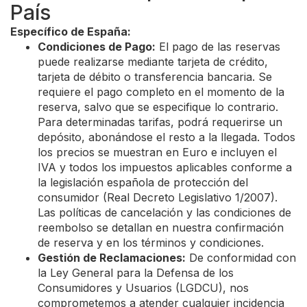
País
Específico de España:
Condiciones de Pago:
El pago de las reservas
puede realizarse mediante tarjeta de crédito,
tarjeta de débito o transferencia bancaria. Se
requiere el pago completo en el momento de la
reserva, salvo que se especifique lo contrario.
Para determinadas tarifas, podrá requerirse un
depósito, abonándose el resto a la llegada. Todos
los precios se muestran en Euro e incluyen el
IVA y todos los impuestos aplicables conforme a
la legislación española de protección del
consumidor (Real Decreto Legislativo 1/2007).
Las políticas de cancelación y las condiciones de
reembolso se detallan en nuestra confirmación
de reserva y en los términos y condiciones.
Gestión de Reclamaciones:
De conformidad con
la Ley General para la Defensa de los
Consumidores y Usuarios (LGDCU), nos
comprometemos a atender cualquier incidencia