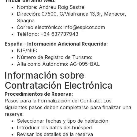
Titular del Sitio Web:
Nombre: Andreu Roig Sastre
Dirección: 07500, C/Vilafranca 13,3r, Manacor,
Spagna
Correo electrónico:
info@espicot.com
Teléfono: +34 637737943
España - Información Adicional Requerida:
NIF/NIE:
Número de Registro de Turismo:
Alta como Autónomo: AG-095-BAL
Información sobre
Contratación Electrónica
Procedimientos de Reserva:
Pasos para la Formalización del Contrato: Los
siguientes pasos deben completarse para finalizar una
reserva:
Seleccionar fechas y tipo de habitación
Introducir los datos del huésped
Revisar los detalles de la reserva