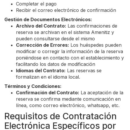
Completar el pago
Recibir el correo electrónico de confirmación
Gestión de Documentos Electrónicos:
Archivo del Contrato:
Las confirmaciones de
reserva se archivan en el sistema Amenitiz y
pueden consultarse desde el mismo
Corrección de Errores:
Los huéspedes pueden
modificar o corregir la información de la reserva
poniéndose en contacto con el establecimiento y
facilitando los datos de modificación
Idiomas del Contrato:
Las reservas se
formalizan en el idioma local.
Términos y Condiciones:
Confirmación del Contrato:
La aceptación de la
reserva se confirma mediante comunicación en
línea, como correo electrónico, whatsapp, etc.
Requisitos de Contratación
Electrónica Específicos por