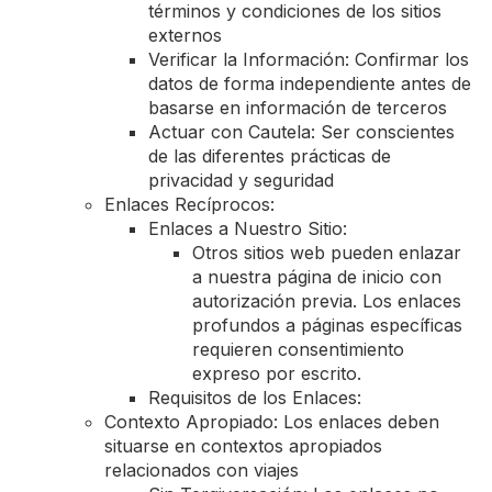
términos y condiciones de los sitios
externos
Verificar la Información: Confirmar los
datos de forma independiente antes de
basarse en información de terceros
Actuar con Cautela: Ser conscientes
de las diferentes prácticas de
privacidad y seguridad
Enlaces Recíprocos:
Enlaces a Nuestro Sitio:
Otros sitios web pueden enlazar
a nuestra página de inicio con
autorización previa. Los enlaces
profundos a páginas específicas
requieren consentimiento
expreso por escrito.
Requisitos de los Enlaces:
Contexto Apropiado: Los enlaces deben
situarse en contextos apropiados
relacionados con viajes