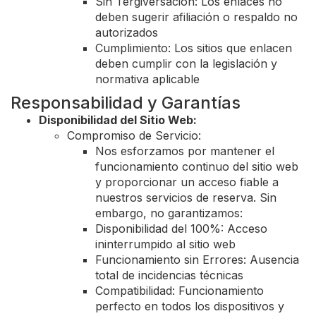
Sin Tergiversación: Los enlaces no
deben sugerir afiliación o respaldo no
autorizados
Cumplimiento: Los sitios que enlacen
deben cumplir con la legislación y
normativa aplicable
Responsabilidad y Garantías
Disponibilidad del Sitio Web:
Compromiso de Servicio:
Nos esforzamos por mantener el
funcionamiento continuo del sitio web
y proporcionar un acceso fiable a
nuestros servicios de reserva. Sin
embargo, no garantizamos:
Disponibilidad del 100%: Acceso
ininterrumpido al sitio web
Funcionamiento sin Errores: Ausencia
total de incidencias técnicas
Compatibilidad: Funcionamiento
perfecto en todos los dispositivos y