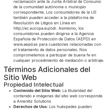
reclamación ante la Junta Arbitral de Consumo
de la comunidad autónoma o municipio
correspondiente. Los consumidores de la UE
también pueden acceder a la plataforma de
Resolución de Litigios en Línea en
http://ec.europa.eu/odr. Asimismo, los
consumidores pueden dirigirse a la Agencia
Española de Protección de Datos (AEPD) en
www.aepd.es para cuestiones relacionadas con
el tratamiento de datos personales. Nos
comprometemos a participar de buena fe en
cualquier procedimiento de mediación o arbitraje.
Términos Adicionales del
Sitio Web
Propiedad Intelectual
Contenido del Sitio Web:
La titularidad del
contenido e imágenes del sitio web corresponde
a Amenitiz Solutions
Derechos de Uso:
Los huéspedes pueden