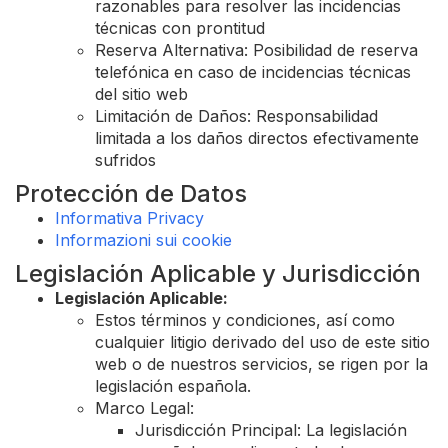
razonables para resolver las incidencias
técnicas con prontitud
Reserva Alternativa: Posibilidad de reserva
telefónica en caso de incidencias técnicas
del sitio web
Limitación de Daños: Responsabilidad
limitada a los daños directos efectivamente
sufridos
Protección de Datos
Informativa Privacy
Informazioni sui cookie
Legislación Aplicable y Jurisdicción
Legislación Aplicable:
Estos términos y condiciones, así como
cualquier litigio derivado del uso de este sitio
web o de nuestros servicios, se rigen por la
legislación española.
Marco Legal:
Jurisdicción Principal: La legislación