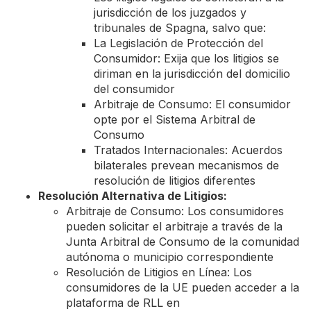
jurisdicción de los juzgados y
tribunales de Spagna, salvo que:
La Legislación de Protección del
Consumidor: Exija que los litigios se
diriman en la jurisdicción del domicilio
del consumidor
Arbitraje de Consumo: El consumidor
opte por el Sistema Arbitral de
Consumo
Tratados Internacionales: Acuerdos
bilaterales prevean mecanismos de
resolución de litigios diferentes
Resolución Alternativa de Litigios:
Arbitraje de Consumo: Los consumidores
pueden solicitar el arbitraje a través de la
Junta Arbitral de Consumo de la comunidad
autónoma o municipio correspondiente
Resolución de Litigios en Línea: Los
consumidores de la UE pueden acceder a la
plataforma de RLL en