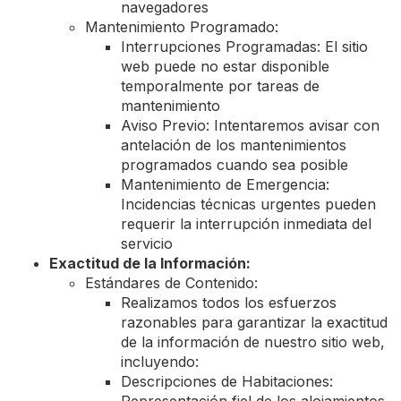
navegadores
Mantenimiento Programado:
Interrupciones Programadas: El sitio
web puede no estar disponible
temporalmente por tareas de
mantenimiento
Aviso Previo: Intentaremos avisar con
antelación de los mantenimientos
programados cuando sea posible
Mantenimiento de Emergencia:
Incidencias técnicas urgentes pueden
requerir la interrupción inmediata del
servicio
Exactitud de la Información:
Estándares de Contenido:
Realizamos todos los esfuerzos
razonables para garantizar la exactitud
de la información de nuestro sitio web,
incluyendo:
Descripciones de Habitaciones: