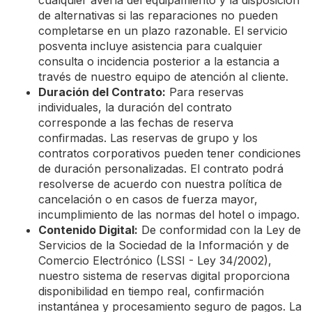
cualquier avería del equipamiento y la disposición
de alternativas si las reparaciones no pueden
completarse en un plazo razonable. El servicio
posventa incluye asistencia para cualquier
consulta o incidencia posterior a la estancia a
través de nuestro equipo de atención al cliente.
Duración del Contrato:
Para reservas
individuales, la duración del contrato
corresponde a las fechas de reserva
confirmadas. Las reservas de grupo y los
contratos corporativos pueden tener condiciones
de duración personalizadas. El contrato podrá
resolverse de acuerdo con nuestra política de
cancelación o en casos de fuerza mayor,
incumplimiento de las normas del hotel o impago.
Contenido Digital:
De conformidad con la Ley de
Servicios de la Sociedad de la Información y de
Comercio Electrónico (LSSI - Ley 34/2002),
nuestro sistema de reservas digital proporciona
disponibilidad en tiempo real, confirmación
instantánea y procesamiento seguro de pagos. La