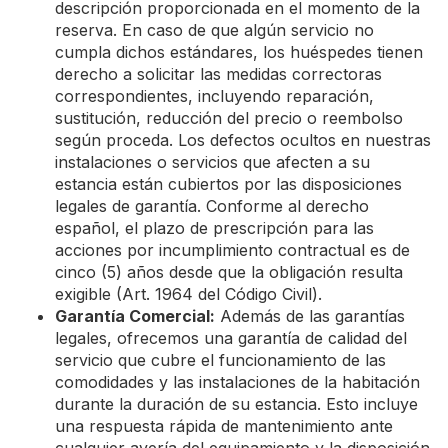
descripción proporcionada en el momento de la
reserva. En caso de que algún servicio no
cumpla dichos estándares, los huéspedes tienen
derecho a solicitar las medidas correctoras
correspondientes, incluyendo reparación,
sustitución, reducción del precio o reembolso
según proceda. Los defectos ocultos en nuestras
instalaciones o servicios que afecten a su
estancia están cubiertos por las disposiciones
legales de garantía. Conforme al derecho
español, el plazo de prescripción para las
acciones por incumplimiento contractual es de
cinco (5) años desde que la obligación resulta
exigible (Art. 1964 del Código Civil).
Garantía Comercial:
Además de las garantías
legales, ofrecemos una garantía de calidad del
servicio que cubre el funcionamiento de las
comodidades y las instalaciones de la habitación
durante la duración de su estancia. Esto incluye
una respuesta rápida de mantenimiento ante